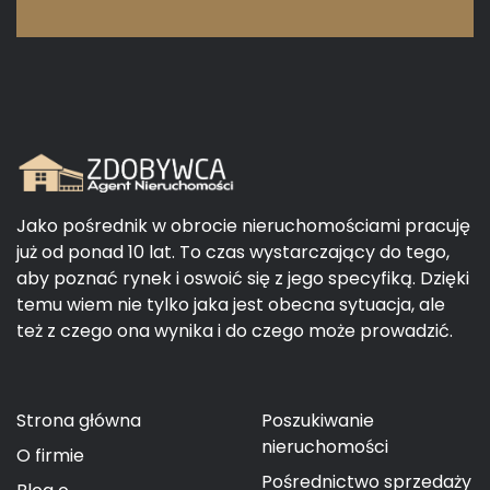
Jako pośrednik w obrocie nieruchomościami pracuję
już od ponad 10 lat. To czas wystarczający do tego,
aby poznać rynek i oswoić się z jego specyfiką. Dzięki
temu wiem nie tylko jaka jest obecna sytuacja, ale
też z czego ona wynika i do czego może prowadzić.
Strona główna
Poszukiwanie
nieruchomości
O firmie
Pośrednictwo sprzedaży