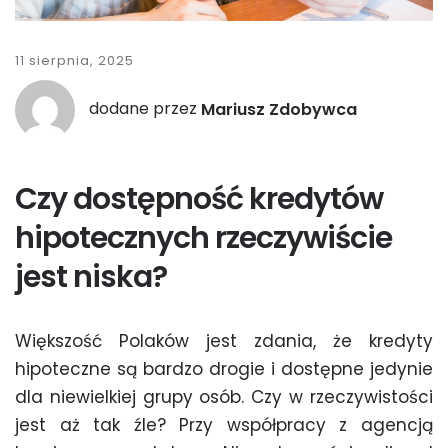
11 sierpnia, 2025
dodane przez
Mariusz Zdobywca
Czy dostępność kredytów
hipotecznych rzeczywiście
jest niska?
Większość Polaków jest zdania, że kredyty
hipoteczne są bardzo drogie i dostępne jedynie
dla niewielkiej grupy osób. Czy w rzeczywistości
jest aż tak źle? Przy współpracy z agencją