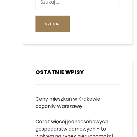
OSTATNIE WPISY
Ceny mieszkań w Krakowie
dogoniły Warszawę
Coraz więcej jednoosobowych
gospodarstw domowych – to
wpływa na rynek nieruchomości