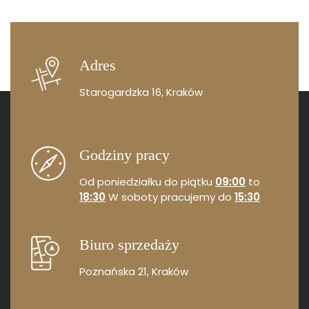
Adres
Starogardzka 16, Kraków
Godziny pracy
Od poniedziałku do piątku
09:00
to
18:30
W soboty pracujemy do
15:30
Biuro sprzedaży
Poznańska 21, Kraków