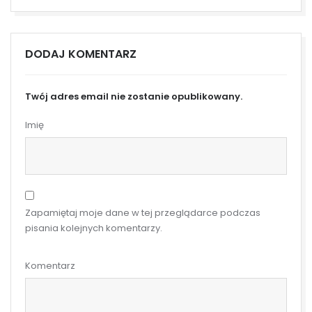
DODAJ KOMENTARZ
Twój adres email nie zostanie opublikowany.
Imię
Zapamiętaj moje dane w tej przeglądarce podczas
pisania kolejnych komentarzy.
Komentarz