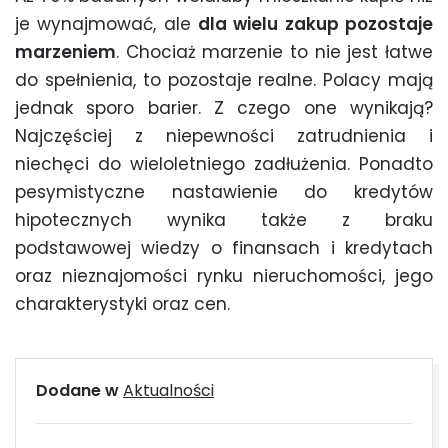
je wynajmować, ale
dla wielu zakup pozostaje
marzeniem
. Chociaż marzenie to nie jest łatwe
do spełnienia, to pozostaje realne. Polacy mają
jednak sporo barier. Z czego one wynikają?
Najczęściej z niepewności zatrudnienia i
niechęci do wieloletniego zadłużenia. Ponadto
pesymistyczne nastawienie do kredytów
hipotecznych wynika także z braku
podstawowej wiedzy o finansach i kredytach
oraz nieznajomości rynku nieruchomości, jego
charakterystyki oraz cen.
Dodane w
Aktualności