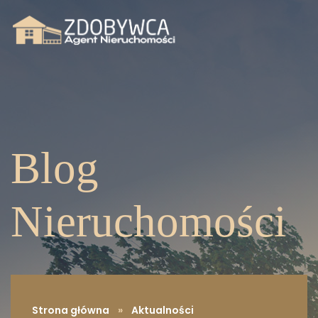
Blog
Nieruchomości
Strona główna
»
Aktualności