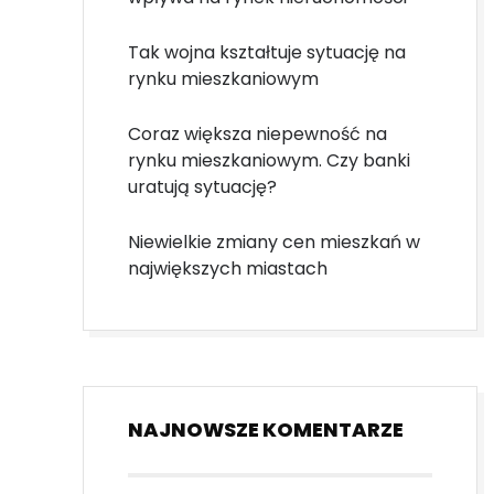
Tak wojna kształtuje sytuację na
rynku mieszkaniowym
Coraz większa niepewność na
rynku mieszkaniowym. Czy banki
uratują sytuację?
Niewielkie zmiany cen mieszkań w
największych miastach
NAJNOWSZE KOMENTARZE