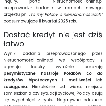
Inquiry, portal Nieruchomości-online.pl
przeprowadził badanie w ramach nowego
projektu pn.
„To my Polacy o nieruchomościach”
podsumowujące II kwartał 2025 roku.
Dostać kredyt nie jest dziś
łatwo
Wyniki badania przeprowadzonego przez
Nieruchomości-online.pl we współpracy z
agencją Inquiry wyraźnie pokazują
pesymistyczne nastroje Polaków co do
kredytów hipotecznych i możliwości ich
zaciągania
. Niezależnie od wieku, miejsca
zamieszkania czy sytuacji życiowej Polacy czują
się wypchnięci z rynku. Negatywne odczucia