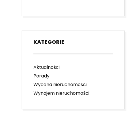
KATEGORIE
Aktualności
Porady
Wycena nieruchomości
Wynajem nieruchomości